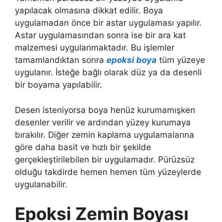
yapılacak olmasına dikkat edilir. Boya
uygulamadan önce bir astar uygulaması yapılır.
Astar uygulamasından sonra ise bir ara kat
malzemesi uygulanmaktadır. Bu işlemler
tamamlandıktan sonra
epoksi boya
tüm yüzeye
uygulanır. İsteğe bağlı olarak düz ya da desenli
bir boyama yapılabilir.
Desen isteniyorsa boya henüz kurumamışken
desenler verilir ve ardından yüzey kurumaya
bırakılır. Diğer zemin kaplama uygulamalarına
göre daha basit ve hızlı bir şekilde
gerçekleştirilebilen bir uygulamadır. Pürüzsüz
olduğu takdirde hemen hemen tüm yüzeylerde
uygulanabilir.
Epoksi Zemin Boyası