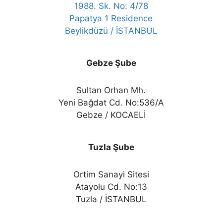
1988. Sk. No: 4/78
Papatya 1 Residence
Beylikdüzü / İSTANBUL
Gebze Şube
Sultan Orhan Mh.
Yeni Bağdat Cd. No:536/A
Gebze / KOCAELİ
Tuzla Şube
Ortim Sanayi Sitesi
Atayolu Cd. No:13
Tuzla / İSTANBUL