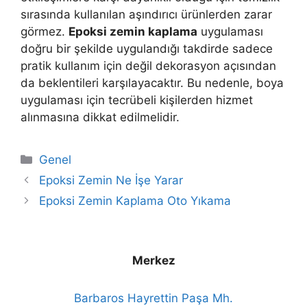
sırasında kullanılan aşındırıcı ürünlerden zarar
görmez.
Epoksi zemin kaplama
uygulaması
doğru bir şekilde uygulandığı takdirde sadece
pratik kullanım için değil dekorasyon açısından
da beklentileri karşılayacaktır. Bu nedenle, boya
uygulaması için tecrübeli kişilerden hizmet
alınmasına dikkat edilmelidir.
Kategoriler
Genel
Epoksi Zemin Ne İşe Yarar
Epoksi Zemin Kaplama Oto Yıkama
Merkez
Barbaros Hayrettin Paşa Mh.