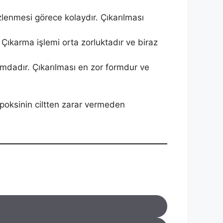
lenmesi görece kolaydır. Çıkarılması
Çıkarma işlemi orta zorluktadır ve biraz
umdadır. Çıkarılması en zor formdur ve
epoksinin ciltten zarar vermeden