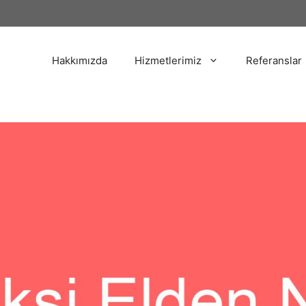
Hakkımızda
Hizmetlerimiz
Referanslar